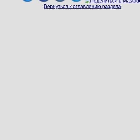
Вернуться к оглавлению раздела