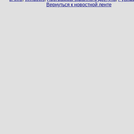
Вернуться к новостной ленте