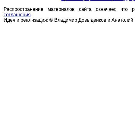
Распространение материалов сайта означает, что 
соглашения
.
Идея и реализация: © Владимир Довыденков и Анатолий