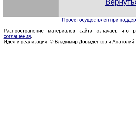
Вернуть
Проект осуществлен при подд
Распространение материалов сайта означает, что 
соглашения
.
Идея и реализация: © Владимир Довыденков и Анатолий