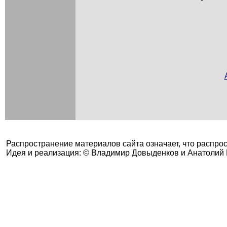
Распространение материалов сайта означает, что распро
Идея и реализация: © Владимир Довыденков и Анатолий