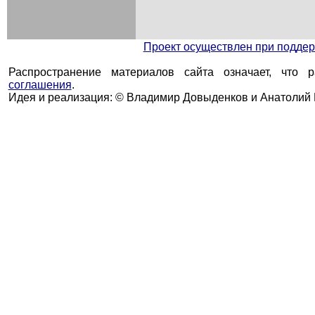
Проект осуществлен при подд
Распространение материалов сайта означает, что 
соглашения
.
Идея и реализация: © Владимир Довыденков и Анатолий